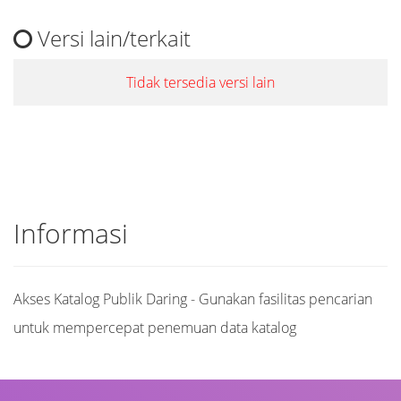
Versi lain/terkait
Tidak tersedia versi lain
Informasi
Akses Katalog Publik Daring - Gunakan fasilitas pencarian
untuk mempercepat penemuan data katalog