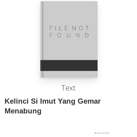
Text
Kelinci Si Imut Yang Gemar
Menabung
BAGIKAN: