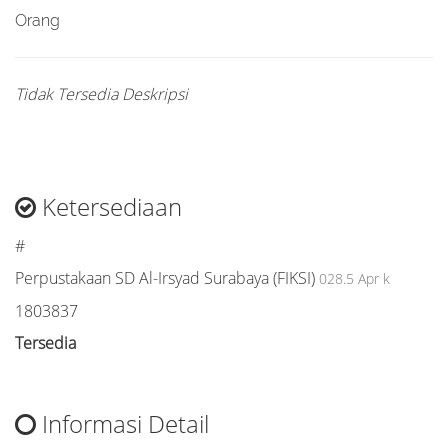
Orang
Tidak Tersedia Deskripsi
Ketersediaan
#
Perpustakaan SD Al-Irsyad Surabaya (FIKSI)
028.5 Apr k
1803837
Tersedia
Informasi Detail