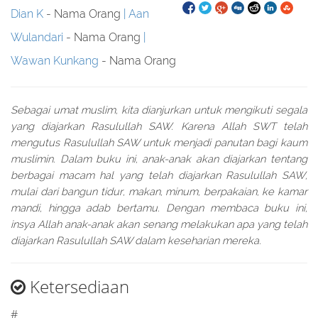
Dian K
- Nama Orang
Aan
Wulandari
- Nama Orang
Wawan Kunkang
- Nama Orang
Sebagai umat muslim, kita dianjurkan untuk mengikuti segala
yang diajarkan Rasulullah SAW. Karena Allah SWT telah
mengutus Rasulullah SAW untuk menjadi panutan bagi kaum
muslimin. Dalam buku ini, anak-anak akan diajarkan tentang
berbagai macam hal yang telah diajarkan Rasulullah SAW,
mulai dari bangun tidur, makan, minum, berpakaian, ke kamar
mandi, hingga adab bertamu. Dengan membaca buku ini,
insya Allah anak-anak akan senang melakukan apa yang telah
diajarkan Rasulullah SAW dalam keseharian mereka.
Ketersediaan
#