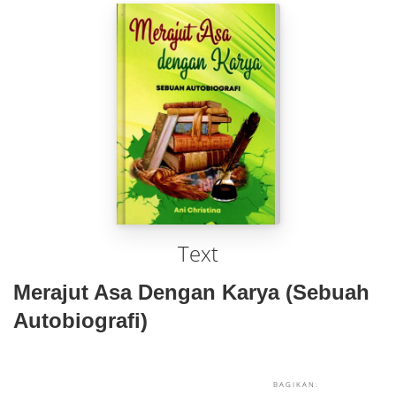
Text
Merajut Asa Dengan Karya (Sebuah
Autobiografi)
BAGIKAN: