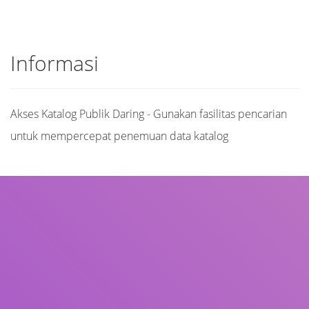
Informasi
Akses Katalog Publik Daring - Gunakan fasilitas pencarian
untuk mempercepat penemuan data katalog
Judul
Pengarang
Subjek