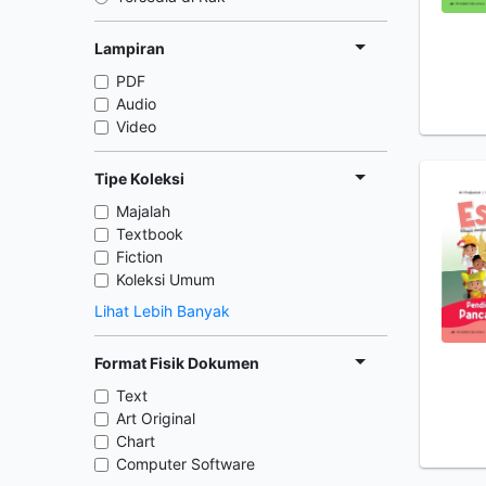
Lampiran
PDF
Audio
Video
Tipe Koleksi
Majalah
Textbook
Fiction
Koleksi Umum
Lihat Lebih Banyak
Format Fisik Dokumen
Text
Art Original
Chart
Computer Software