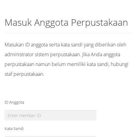
Masuk Anggota Perpustakaan
Masukan ID anggota serta kata sandi yang diberikan oleh
administrator sistem perpustakaan. Jika Anda anggota
perpustakaan namun belum memiliki kata sandi, hubungi
staf perpustakaan.
ID Anggota
Kata Sandi