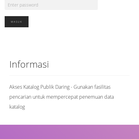
Informasi
Akses Katalog Publik Daring - Gunakan fasilitas
pencarian untuk mempercepat penemuan data
katalog