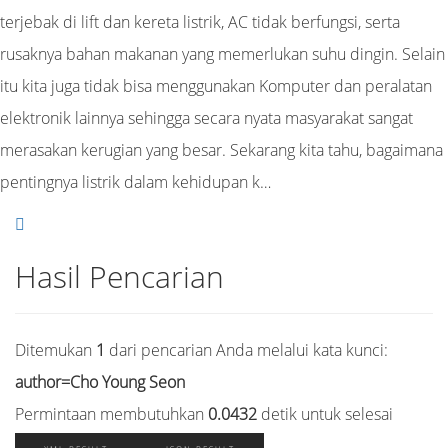
terjebak di lift dan kereta listrik, AC tidak berfungsi, serta
rusaknya bahan makanan yang memerlukan suhu dingin. Selain
itu kita juga tidak bisa menggunakan Komputer dan peralatan
elektronik lainnya sehingga secara nyata masyarakat sangat
merasakan kerugian yang besar. Sekarang kita tahu, bagaimana
pentingnya listrik dalam kehidupan k…
Hasil Pencarian
Ditemukan
1
dari pencarian Anda melalui kata kunci:
author=Cho Young Seon
Permintaan membutuhkan
0.0432
detik untuk selesai