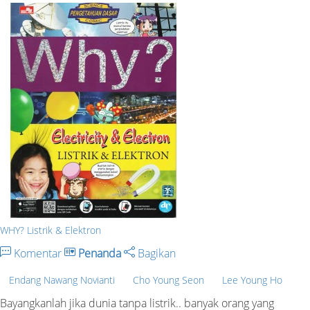
WHY? Listrik & Elektron
Komentar
Penanda
Bagikan
Endang Nawang Novianti
Cho Young Seon
Lee Young Ho
Bayangkanlah jika dunia tanpa listrik.. banyak orang yang