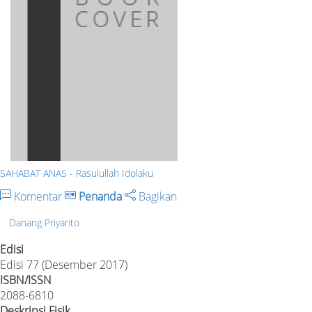
SAHABAT ANAS - Rasulullah Idolaku
Komentar
Penanda
Bagikan
Danang Priyanto
Edisi
Edisi 77 (Desember 2017)
ISBN/ISSN
2088-6810
Deskripsi Fisik