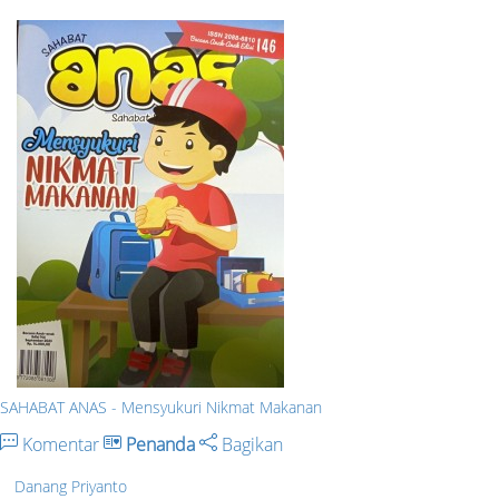
SAHABAT ANAS - Mensyukuri Nikmat Makanan
Komentar
Penanda
Bagikan
Danang Priyanto