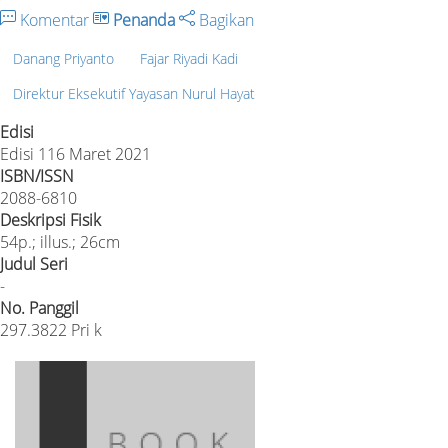
Komentar
Penanda
Bagikan
Danang Priyanto
Fajar Riyadi Kadi
Direktur Eksekutif Yayasan Nurul Hayat
Edisi
Edisi 116 Maret 2021
ISBN/ISSN
2088-6810
Deskripsi Fisik
54p.; illus.; 26cm
Judul Seri
-
No. Panggil
297.3822 Pri k