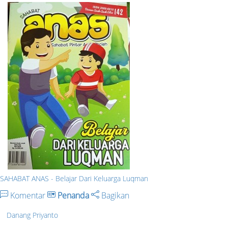
SAHABAT ANAS - Belajar Dari Keluarga Luqman
Komentar
Penanda
Bagikan
Danang Priyanto