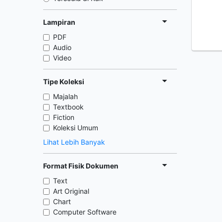
Lampiran
PDF
Audio
Video
Tipe Koleksi
Majalah
Textbook
Fiction
Koleksi Umum
Lihat Lebih Banyak
Format Fisik Dokumen
Text
Art Original
Chart
Computer Software