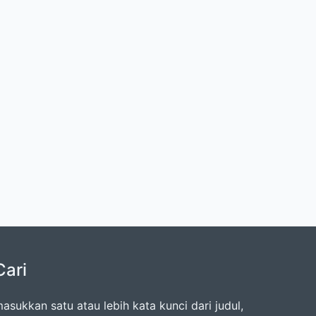
Cari
asukkan satu atau lebih kata kunci dari judul,