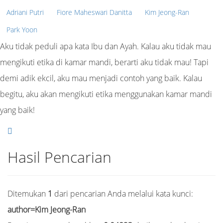
Adriani Putri
Fiore Maheswari Danitta
Kim Jeong-Ran
Park Yoon
Aku tidak peduli apa kata Ibu dan Ayah. Kalau aku tidak mau
mengikuti etika di kamar mandi, berarti aku tidak mau! Tapi
demi adik ekcil, aku mau menjadi contoh yang baik. Kalau
begitu, aku akan mengikuti etika menggunakan kamar mandi
yang baik!
Hasil Pencarian
Ditemukan
1
dari pencarian Anda melalui kata kunci:
author=Kim Jeong-Ran