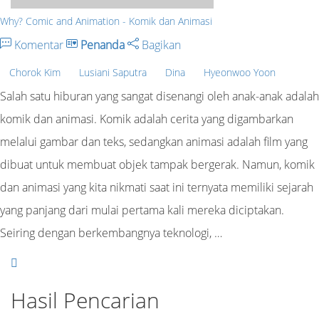
Why? Comic and Animation - Komik dan Animasi
Komentar
Penanda
Bagikan
Chorok Kim
Lusiani Saputra
Dina
Hyeonwoo Yoon
Salah satu hiburan yang sangat disenangi oleh anak-anak adalah
komik dan animasi. Komik adalah cerita yang digambarkan
melalui gambar dan teks, sedangkan animasi adalah film yang
dibuat untuk membuat objek tampak bergerak. Namun, komik
dan animasi yang kita nikmati saat ini ternyata memiliki sejarah
yang panjang dari mulai pertama kali mereka diciptakan.
Seiring dengan berkembangnya teknologi, …
Hasil Pencarian