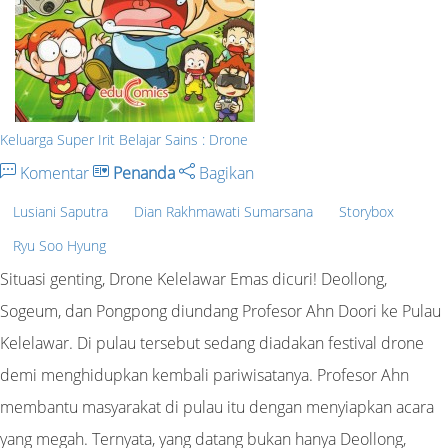
Keluarga Super Irit Belajar Sains : Drone
Komentar
Penanda
Bagikan
Lusiani Saputra
Dian Rakhmawati Sumarsana
Storybox
Ryu Soo Hyung
Situasi genting, Drone Kelelawar Emas dicuri! Deollong,
Sogeum, dan Pongpong diundang Profesor Ahn Doori ke Pulau
Kelelawar. Di pulau tersebut sedang diadakan festival drone
demi menghidupkan kembali pariwisatanya. Profesor Ahn
membantu masyarakat di pulau itu dengan menyiapkan acara
yang megah. Ternyata, yang datang bukan hanya Deollong,