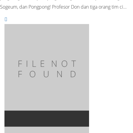
Sogeum, dan Pongpong! Profesor Don dan tiga orang tim ci…