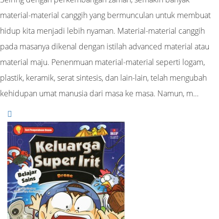
material-material canggih yang bermunculan untuk membuat
hidup kita menjadi lebih nyaman. Material-material canggih
pada masanya dikenal dengan istilah advanced material atau
material maju. Penenmuan material-material seperti logam,
plastik, keramik, serat sintesis, dan lain-lain, telah mengubah
kehidupan umat manusia dari masa ke masa. Namun, m…