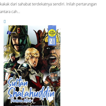
kakak dari sahabat terdekatnya sendiri. Inilah pertarungan
antara cah…