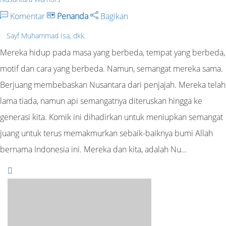
Komentar
Penanda
Bagikan
Sayf Muhammad Isa, dkk.
Mereka hidup pada masa yang berbeda, tempat yang berbeda,
motif dan cara yang berbeda. Namun, semangat mereka sama.
Berjuang membebaskan Nusantara dari penjajah. Mereka telah
lama tiada, namun api semangatnya diteruskan hingga ke
generasi kita. Komik ini dihadirkan untuk meniupkan semangat
juang untuk terus memakmurkan sebaik-baiknya bumi Allah
bernama Indonesia ini. Mereka dan kita, adalah Nu…