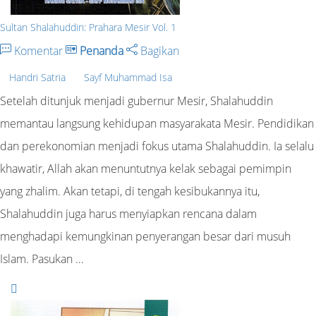
Sultan Shalahuddin: Prahara Mesir Vol. 1
Komentar
Penanda
Bagikan
Handri Satria
Sayf Muhammad Isa
Setelah ditunjuk menjadi gubernur Mesir, Shalahuddin
memantau langsung kehidupan masyarakata Mesir. Pendidikan
dan perekonomian menjadi fokus utama Shalahuddin. Ia selalu
khawatir, Allah akan menuntutnya kelak sebagai pemimpin
yang zhalim. Akan tetapi, di tengah kesibukannya itu,
Shalahuddin juga harus menyiapkan rencana dalam
menghadapi kemungkinan penyerangan besar dari musuh
Islam. Pasukan …