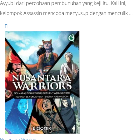
Ayyubi dari percobaan pembunuhan yang keji itu. Kali ini,
kelompok Assassin mencoba menyusup dengan menculik …
Nusantara Warriors