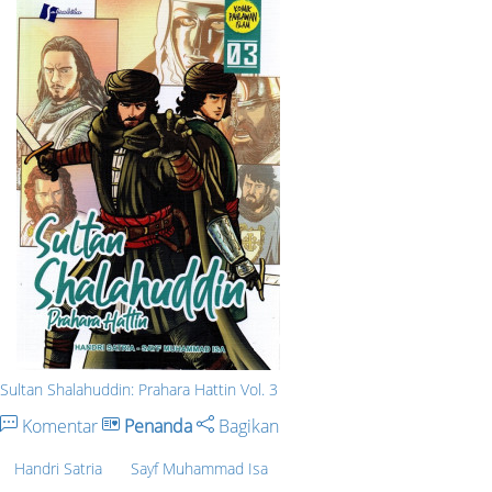
Sultan Shalahuddin: Prahara Hattin Vol. 3
Komentar
Penanda
Bagikan
Handri Satria
Sayf Muhammad Isa