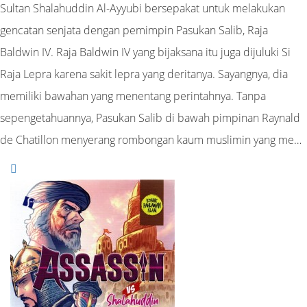
Sultan Shalahuddin Al-Ayyubi bersepakat untuk melakukan
gencatan senjata dengan pemimpin Pasukan Salib, Raja
Baldwin IV. Raja Baldwin IV yang bijaksana itu juga dijuluki Si
Raja Lepra karena sakit lepra yang deritanya. Sayangnya, dia
memiliki bawahan yang menentang perintahnya. Tanpa
sepengetahuannya, Pasukan Salib di bawah pimpinan Raynald
de Chatillon menyerang rombongan kaum muslimin yang me…