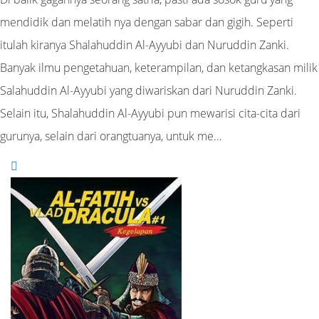
mendidik dan melatih nya dengan sabar dan gigih. Seperti
itulah kiranya Shalahuddin Al-Ayyubi dan Nuruddin Zanki.
Banyak ilmu pengetahuan, keterampilan, dan ketangkasan milik
Salahuddin Al-Ayyubi yang diwariskan dari Nuruddin Zanki.
Selain itu, Shalahuddin Al-Ayyubi pun mewarisi cita-cita dari
gurunya, selain dari orangtuanya, untuk me…