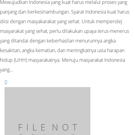
Mewujudkan Indonesia yang kuat harus melalui proses yang
panjang dan berkesinambungan. Syarat Indonesia kuat harus
diisi dengan masyakarakat yang sehat. Untuk memperolej
masyarakat yang sehat, perlu dilakukan upaya terus-menerus
yang ditandai dengan keberhasilan menurunnya angka
kesakitan, angka kematian, dan meningkatnya usia harapan
hidup (UHH) masyarakatnya. Menuju masyarakat Indonesia
yang…