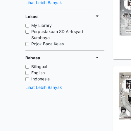
Lihat Lebih Banyak
Lokasi
My Library
Perpustakaan SD Al-Irsyad
Surabaya
Pojok Baca Kelas
Bahasa
Bilingual
English
Indonesia
Lihat Lebih Banyak