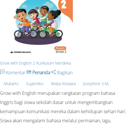
Grow with English 2 Kurikulum Merdeka
Komentar
Penanda
Bagikan
Mukarto
Sujatmiko
Widya Kiswara
Josephine S.M.
Grow with English merupakan rangkaian program bahasa
Inggris bagi siswa sekolah dasar untuk mengembangkan
kemampuan komunikasi mereka dalam kehidupan sehari-hari.
Siswa akan mengalami bahasa melalui permainan, lagu,