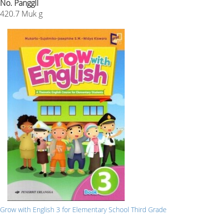
No. Panggil
420.7 Muk g
Grow with English 3 for Elementary School Third Grade