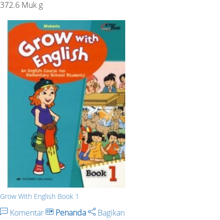
372.6 Muk g
Grow With English Book 1
Komentar
Penanda
Bagikan