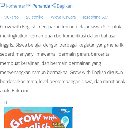
Komentar
Penanda
Bagikan
Mukarto
Sujatmiko
Widya Kiswara
Josephine S.M
Grow with English merupakan teman belajar siswa SD untuk
meningkatkan kemampuan berkomunikasi dalam bahasa
Inggris. Siswa belajar dengan berbagai kegiatan yang menarik
seperti menyanyi, mewarnai, bermain peran, bercerita,
membuat kerajinan, dan bermain permainan yang
menyenangkan namun bermakna. Grow with English disusun
berdasarkan tema, level perkembangan siswa, dan minat anak-
anak. Buku ini…