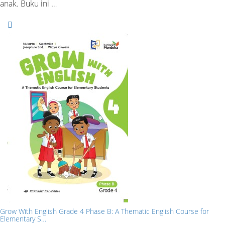
anak. Buku ini …
Grow With English Grade 4 Phase B: A Thematic English Course for
Elementary S…