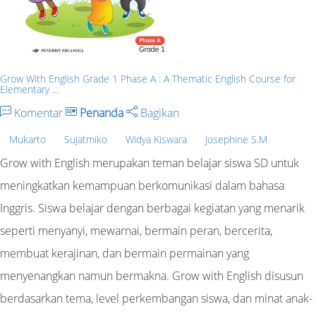
Grow With English Grade 1 Phase A : A Thematic English Course for
Elementary …
Komentar
Penanda
Bagikan
Mukarto
Sujatmiko
Widya Kiswara
Josephine S.M
Grow with English merupakan teman belajar siswa SD untuk
meningkatkan kemampuan berkomunikasi dalam bahasa
Inggris. Siswa belajar dengan berbagai kegiatan yang menarik
seperti menyanyi, mewarnai, bermain peran, bercerita,
membuat kerajinan, dan bermain permainan yang
menyenangkan namun bermakna. Grow with English disusun
berdasarkan tema, level perkembangan siswa, dan minat anak-