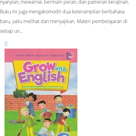
nyanyian, mewarnai, bermain peran, dan pameran kerajinan.
Buku ini juga mengakomodir dua keterampilan berbahasa
baru, yaitu melihat dan menyajikan. Materi pembelajaran di
setiap un…